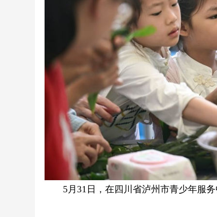
5月31日，在四川省泸州市青少年服务