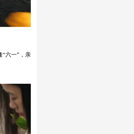
“六一”，亲