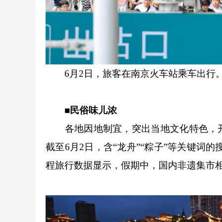
6月2日，旅客在南京火车站乘车出行
■民俗味儿浓
各地因地制宜，突出当地文化特色，开
截至6月2日，含“龙舟”“粽子”等关键词
程旅行数据显示，假期中，国内非遗集市相