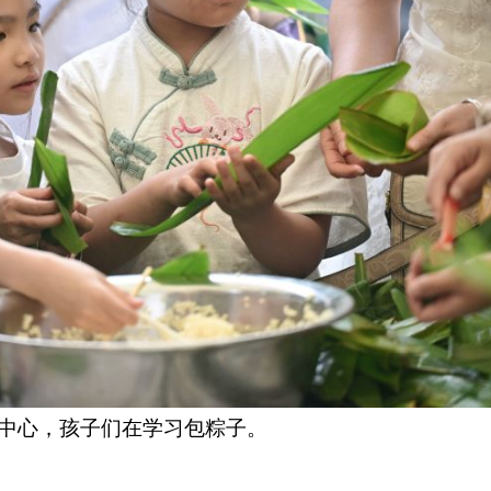
中心，孩子们在学习包粽子。