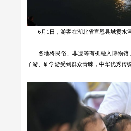
6月1日，游客在湖北省宣恩县城贡水
各地将民俗、非遗等有机融入博物馆、美
子游、研学游受到群众青睐，中华优秀传