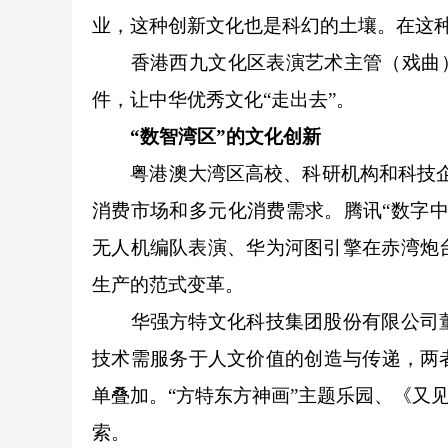
业，这种创新文化也是科幻的土壤。在这
香港西九文化区表演艺术主管（戏曲）钟
件，让中华优秀文化“走出去”。
“数智湾区”的文化创新
粤港澳大湾区高校、科研机构和科技企业
消费市场和多元化消费需求。腾讯“数字
无人机编队表演、华为河图引擎在赤湾炮
生产的范式变革。
华强方特文化科技集团股份有限公司董事
技术需服务于人文价值的创造与传递，两
单叠加。“方特东方神画”主题乐园、《又见
索。