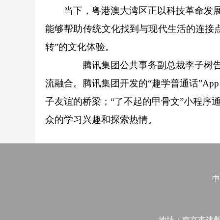
当下，粤港澳大湾区正以科技革命发展新
能够帮助传统文化找到与现代生活的连接
转”的文化体验。
腾讯集团公共事务副总裁李子树告
流融合。腾讯集团开发的“趣学普通话”Ap
子友谊的桥梁；“了不起的甲骨文”小程序通
众的学习兴趣和探索热情。
中
地址：南京市建邺区江