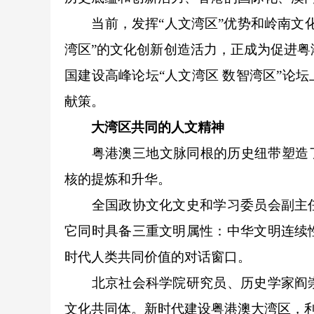
当前，发挥“人文湾区”优势和岭南文化
湾区”的文化创新创造活力，正成为促进粤港
国建设高峰论坛“人文湾区 数智湾区”论
献策。
大湾区共同的人文精神
粤港澳三地文脉同根的历史纽带塑造了大
核的提炼和升华。
全国政协文化文史和学习委员会副主任
它同时具备三重文明属性：中华文明连续
时代人类共同价值的对话窗口。
北京社会科学院研究员、历史学家阎崇
文化共同体。新时代建设粤港澳大湾区，